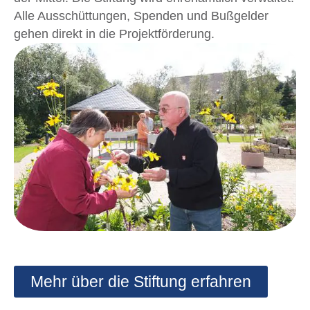
achtet dabei auf die satzungsgemäße Verwendung
der Mittel. Die Stiftung wird ehrenamtlich verwaltet.
Alle Ausschüttungen, Spenden und Bußgelder
gehen direkt in die Projektförderung.