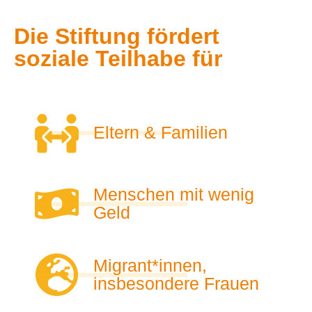
Die Stiftung fördert
soziale Teilhabe für
Eltern & Familien
Menschen mit wenig
Geld
Migrant*innen,