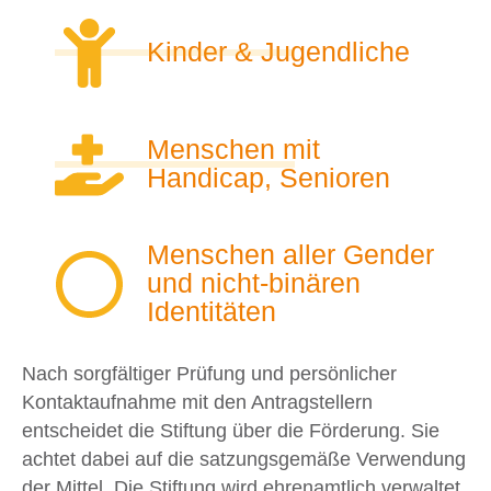
insbesondere Frauen
Kinder & Jugendliche
Menschen mit
Handicap, Senioren
Menschen aller Gender
und nicht-binären
Identitäten
Nach sorgfältiger Prüfung und persönlicher
Kontaktaufnahme mit den Antragstellern
entscheidet die Stiftung über die Förderung. Sie