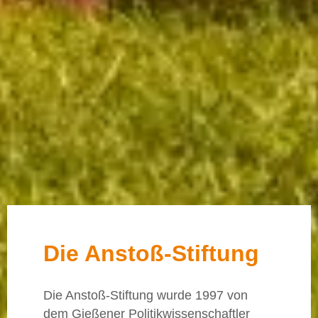
Die Anstoß-Stiftung