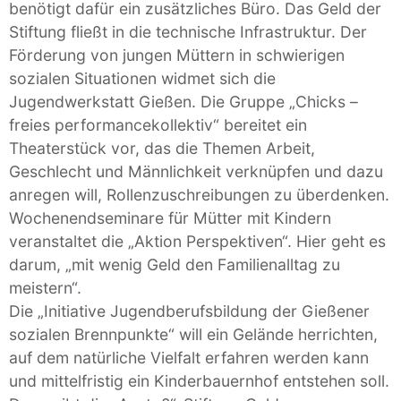
benötigt dafür ein zusätzliches Büro. Das Geld der
Stiftung fließt in die technische Infrastruktur. Der
Förderung von jungen Müttern in schwierigen
sozialen Situationen widmet sich die
Jugendwerkstatt Gießen. Die Gruppe „Chicks –
freies performancekollektiv“ bereitet ein
Theaterstück vor, das die Themen Arbeit,
Geschlecht und Männlichkeit verknüpfen und dazu
anregen will, Rollenzuschreibungen zu überdenken.
Wochenendseminare für Mütter mit Kindern
veranstaltet die „Aktion Perspektiven“. Hier geht es
darum, „mit wenig Geld den Familienalltag zu
meistern“.
Die „Initiative Jugendberufsbildung der Gießener
sozialen Brennpunkte“ will ein Gelände herrichten,
auf dem natürliche Vielfalt erfahren werden kann
und mittelfristig ein Kinderbauernhof entstehen soll.