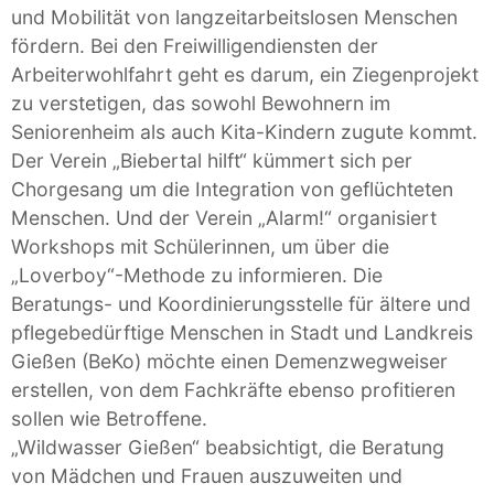
und Mobilität von langzeitarbeitslosen Menschen
fördern. Bei den Freiwilligendiensten der
Arbeiterwohlfahrt geht es darum, ein Ziegenprojekt
zu verstetigen, das sowohl Bewohnern im
Seniorenheim als auch Kita-Kindern zugute kommt.
Der Verein „Biebertal hilft“ kümmert sich per
Chorgesang um die Integration von geflüchteten
Menschen. Und der Verein „Alarm!“ organisiert
Workshops mit Schülerinnen, um über die
„Loverboy“-Methode zu informieren. Die
Beratungs- und Koordinierungsstelle für ältere und
pflegebedürftige Menschen in Stadt und Landkreis
Gießen (BeKo) möchte einen Demenzwegweiser
erstellen, von dem Fachkräfte ebenso profitieren
sollen wie Betroffene.
„Wildwasser Gießen“ beabsichtigt, die Beratung
von Mädchen und Frauen auszuweiten und