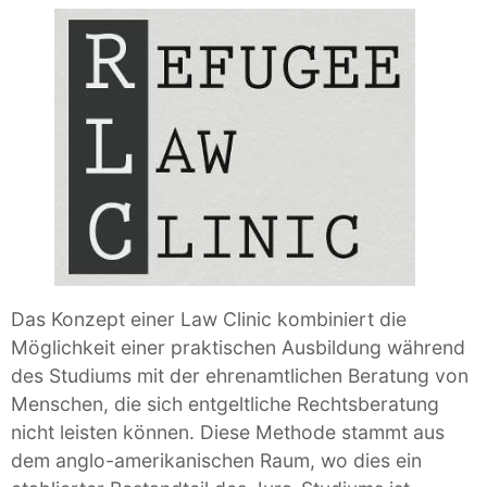
Das Konzept einer Law Clinic kombiniert die
Möglichkeit einer praktischen Ausbildung während
des Studiums mit der ehrenamtlichen Beratung von
Menschen, die sich entgeltliche Rechtsberatung
nicht leisten können. Diese Methode stammt aus
dem anglo-amerikanischen Raum, wo dies ein