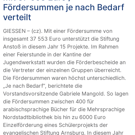
Fördersummen je nach Bedarf
verteilt
GIESSEN – (cz). Mit einer Fördersumme von
insgesamt 37 553 Euro unterstützt die Stiftung
Anstoß in diesem Jahr 15 Projekte. Im Rahmen
einer Feierstunde in der Kantine der
Jugendwerkstatt wurden die Förderbescheide an
die Vertreter der einzelnen Gruppen überreicht.
Die Fördersummen waren höchst unterschiedlich.
„Je nach Bedarf“, berichtete die
Vorstandsvorsitzende Gabriele Mangold. So lagen
die Fördersummen zwischen 400 für
arabischsprachige Bücher für die Mehrsprachige
Nordstadtbibliothek bis hin zu 6000 Euro
Einzelförderung eines Schülerprojekts der
evangelischen Stiftung Arnsburg. In diesem Jahr