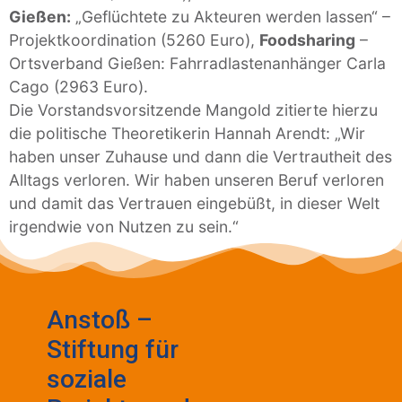
Gießen:
„Geflüchtete zu Akteuren werden lassen“ –
Projektkoordination (5260 Euro),
Foodsharing
–
Ortsverband Gießen: Fahrradlastenanhänger Carla
Cago (2963 Euro).
Die Vorstandsvorsitzende Mangold zitierte hierzu
die politische Theoretikerin Hannah Arendt: „Wir
haben unser Zuhause und dann die Vertrautheit des
Alltags verloren. Wir haben unseren Beruf verloren
und damit das Vertrauen eingebüßt, in dieser Welt
irgendwie von Nutzen zu sein.“
Anstoß –
Stiftung für
soziale