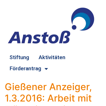
springen
Stiftung
Aktivitäten
Förderantrag
Gießener Anzeiger,
1.3.2016: Arbeit mit