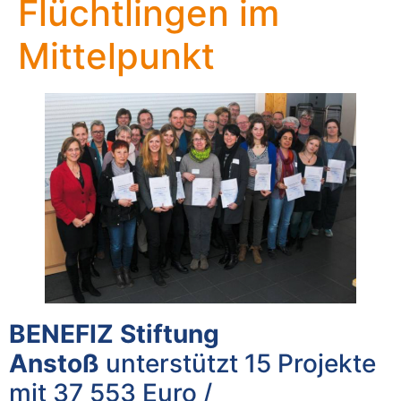
Flüchtlingen im
Mittelpunkt
BENEFIZ Stiftung
Anstoß
unterstützt 15 Projekte
mit 37 553 Euro /