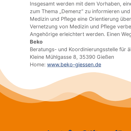
Insgesamt werden mit dem Vorhaben, eine
zum Thema „Demenz“ zu informieren und auf
Medizin und Pflege eine Orientierung übe
Vernetzung von Medizin und Pflege verbe
Angehörige erleichtert werden. Einen Wegw
Beko
Beratungs- und Koordinierungsstelle für 
Kleine Mühlgasse 8, 35390 Gießen
Home:
www.beko-giessen.de