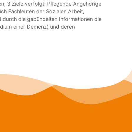
, 3 Ziele verfolgt: Pflegende Angehörige
uch Fachleuten der Sozialen Arbeit,
l durch die gebündelten Informationen die
adium einer Demenz) und deren